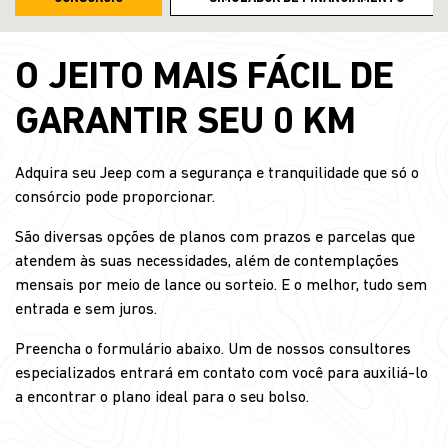
O JEITO MAIS FÁCIL DE
GARANTIR SEU 0 KM
Adquira seu Jeep com a segurança e tranquilidade que só o
consórcio pode proporcionar.
São diversas opções de planos com prazos e parcelas que
atendem às suas necessidades, além de contemplações
mensais por meio de lance ou sorteio. E o melhor, tudo sem
entrada e sem juros.
Preencha o formulário abaixo. Um de nossos consultores
especializados entrará em contato com você para auxiliá-lo
a encontrar o plano ideal para o seu bolso.