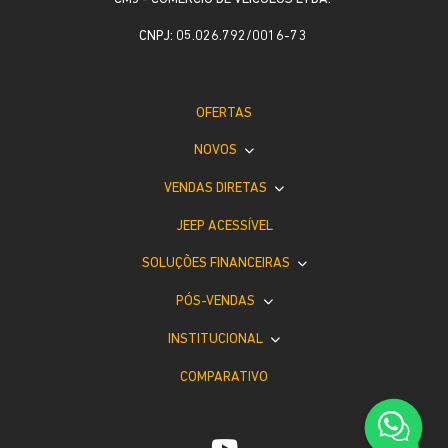
CNPJ: 05.026.792/0016-73
OFERTAS
NOVOS
VENDAS DIRETAS
JEEP ACESSÍVEL
SOLUÇÕES FINANCEIRAS
PÓS-VENDAS
INSTITUCIONAL
COMPARATIVO