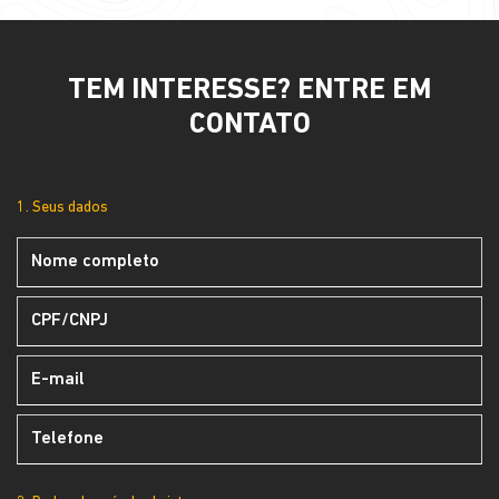
TEM INTERESSE? ENTRE EM
CONTATO
1. Seus dados