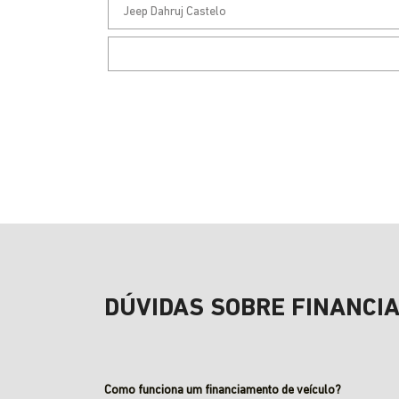
DÚVIDAS SOBRE FINANCI
Como funciona um financiamento de veículo?