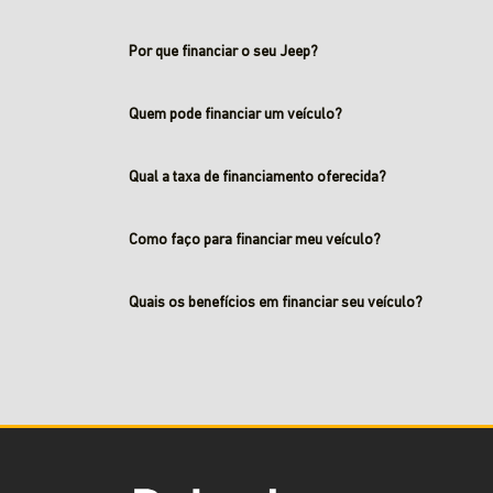
Por que financiar o seu Jeep?
Quem pode financiar um veículo?
Qual a taxa de financiamento oferecida?
Como faço para financiar meu veículo?
Quais os benefícios em financiar seu veículo?