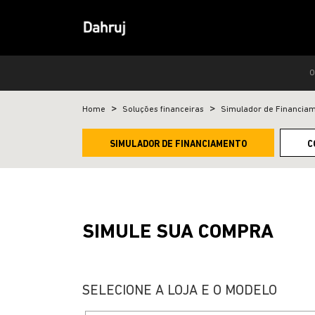
O
Home
Soluções financeiras
Simulador de Financia
SIMULADOR DE FINANCIAMENTO
C
SIMULE SUA COMPRA
SELECIONE A LOJA E O MODELO