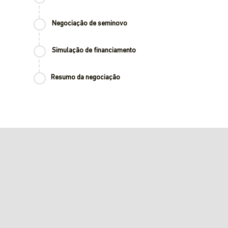
Negociação de seminovo
Simulação de financiamento
Resumo da negociação