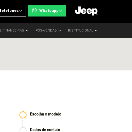
Telefones
Whatsapp
S FINANCEIRAS
PÓS-VENDAS
INSTITUCIONAL
Escolha o modelo
Dados de contato