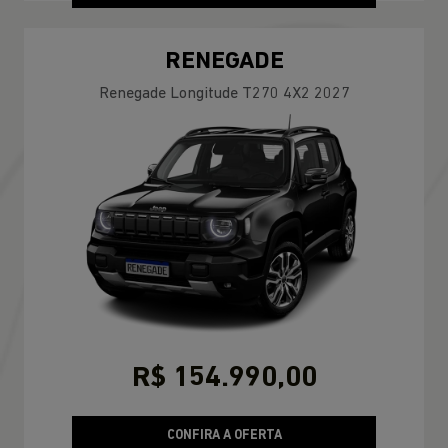
RENEGADE
Renegade Longitude T270 4X2 2027
R$ 154.990,00
CONFIRA A OFERTA