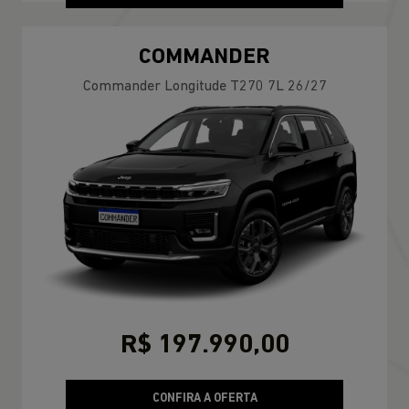
COMMANDER
Commander Longitude T270 7L 26/27
R$ 197.990,00
CONFIRA A OFERTA