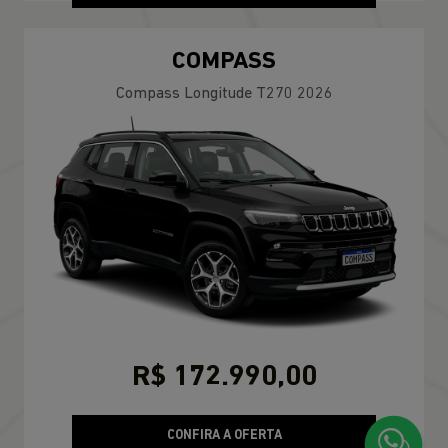
COMPASS
Compass Longitude T270 2026
R$ 172.990,00
CONFIRA A OFERTA