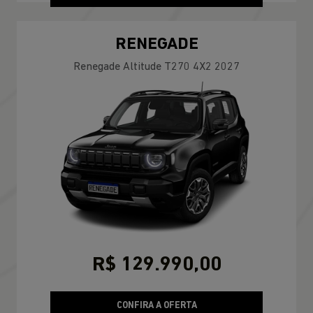
RENEGADE
Renegade Altitude T270 4X2 2027
R$ 129.990,00
CONFIRA A OFERTA