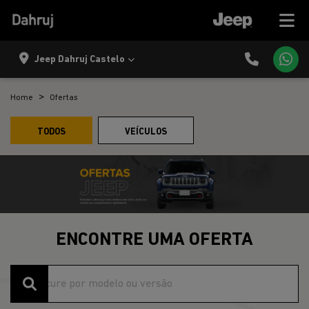
Jeep Dahruj Castelo
Home
Ofertas
TODOS
VEÍCULOS
ENCONTRE UMA OFERTA