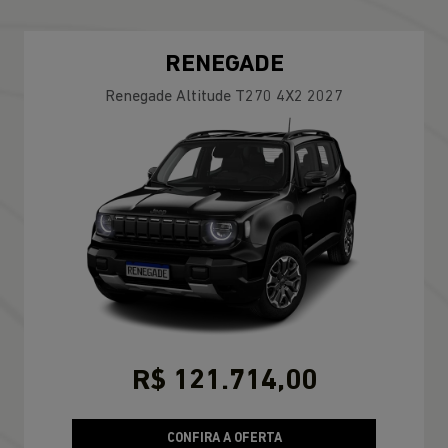
RENEGADE
Renegade Altitude T270 4X2 2027
R$ 121.714,00
CONFIRA A OFERTA