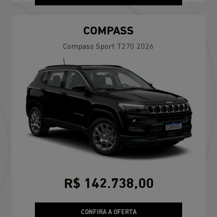
COMPASS
Compass Sport T270 2026
R$ 142.738,00
CONFIRA A OFERTA