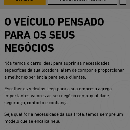
O VEÍCULO PENSADO
PARA OS SEUS
NEGÓCIOS
Nós temos o carro ideal para suprir as necessidades
específicas da sua locadora, além de compor e proporcionar
a melhor experiência para seus clientes.
Escolher os veículos Jeep para a sua empresa agrega
importantes valores ao seu negócio como: qualidade,
segurança, conforto e confiança.
Seja qual for a necessidade da sua frota, temos sempre um
modelo que se encaixa nela.