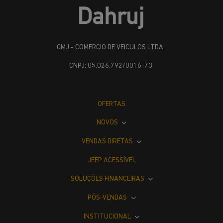
CMJ - COMERCIO DE VEICULOS LTDA.
CNPJ: 05.026.792/0016-73
OFERTAS
NOVOS
VENDAS DIRETAS
JEEP ACESSÍVEL
SOLUÇÕES FINANCEIRAS
PÓS-VENDAS
INSTITUCIONAL