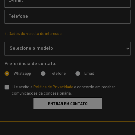
2. Dados do veículo de interesse
Preferência de contato:
Whatsapp
Telefone
Email
Li e aceito a
Política de Privacidade
e concordo em receber
comunicações da concessionária.
ENTRAR EM CONTATO