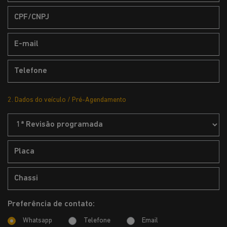
2. Dados do veículo / Pré-Agendamento
Preferência de contato:
Whatsapp
Telefone
Email