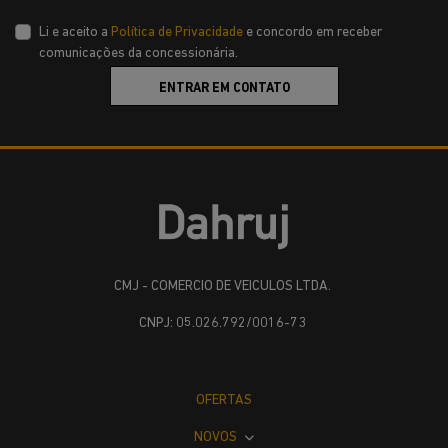
Li e aceito a
Política de Privacidade
e concordo em receber
comunicações da concessionária.
ENTRAR EM CONTATO
CMJ - COMERCIO DE VEICULOS LTDA.
CNPJ: 05.026.792/0016-73
OFERTAS
NOVOS