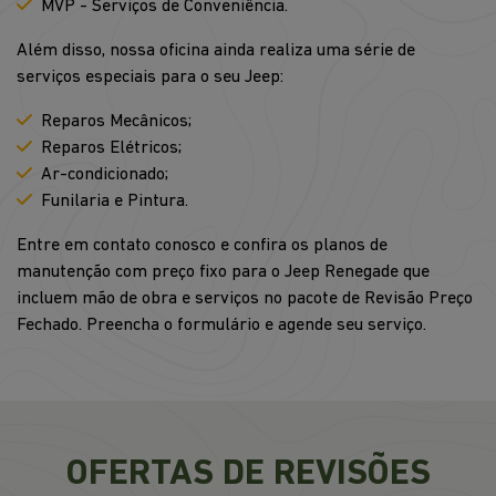
MVP - Serviços de Conveniência.
Além disso, nossa oficina ainda realiza uma série de
serviços especiais para o seu Jeep:
Reparos Mecânicos;
Reparos Elétricos;
Ar-condicionado;
Funilaria e Pintura.
Entre em contato conosco e confira os planos de
manutenção com preço fixo para o Jeep Renegade que
incluem mão de obra e serviços no pacote de Revisão Preço
Fechado. Preencha o formulário e agende seu serviço.
OFERTAS DE REVISÕES