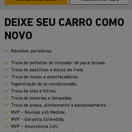
DEIXE SEU CARRO COMO
NOVO
Revisões periódicas;
Troca de palhetas do limpador de para-brisas;
Troca de pastilhas e discos de freio;
Troca de molas e amortecedores;
Higienização do ar-condicionado;
Troca de óleo e filtros;
Troca de baterias e lâmpadas;
Troca de pneus, alinhamento e balanceamento.
MVP - Revisão sob Medida;
MVP - Garantia Estendida;
MVP - Assistência 24h;