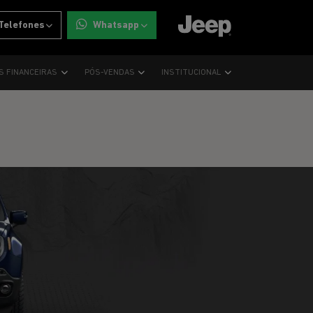
Telefones
Whatsapp
S FINANCEIRAS
PÓS-VENDAS
INSTITUCIONAL