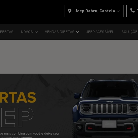
Jeep Dahruj Castelo
FERTAS
NOVOS
VENDAS DIRETAS
JEEP ACESSÍVEL
SOLUÇÕE