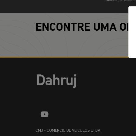
ENCONTRE UMA OF
CMJ - COMERCIO DE VEICULOS LTDA.