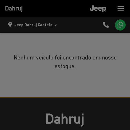
Jeep Dahruj Castelo
Nenhum veículo foi encontrado em nosso
estoque.