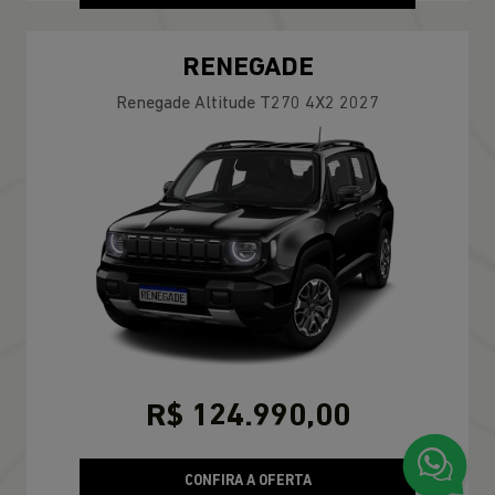
RENEGADE
Renegade Altitude T270 4X2 2027
R$ 124.990,00
CONFIRA A OFERTA