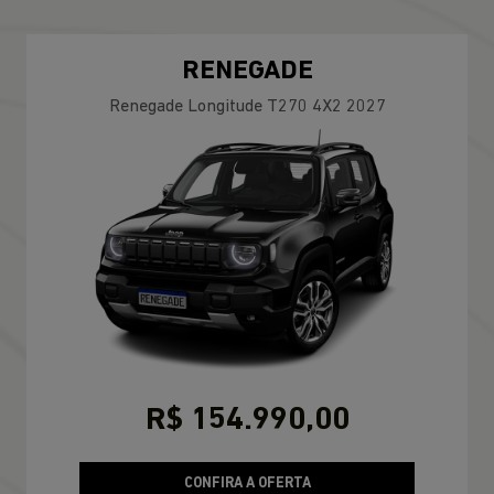
RENEGADE
Renegade Longitude T270 4X2 2027
R$ 154.990,00
CONFIRA A OFERTA