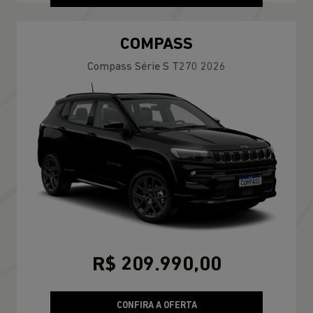
COMPASS
Compass Série S T270 2026
R$ 209.990,00
CONFIRA A OFERTA