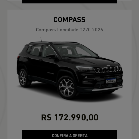
COMPASS
Compass Longitude T270 2026
R$ 172.990,00
CONFIRA A OFERTA