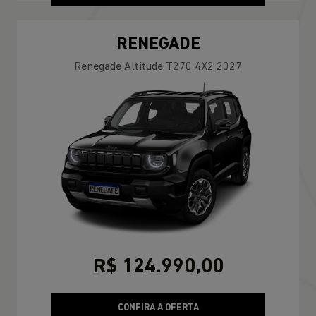
RENEGADE
Renegade Altitude T270 4X2 2027
R$ 124.990,00
CONFIRA A OFERTA