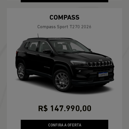
COMPASS
Compass Sport T270 2026
R$ 147.990,00
CONFIRA A OFERTA