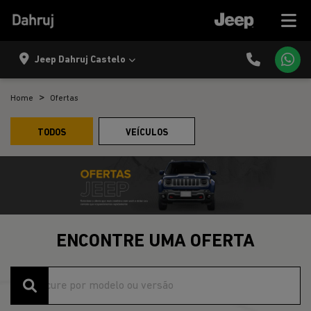
Jeep Dahruj Castelo
Home
Ofertas
TODOS
VEÍCULOS
ENCONTRE UMA OFERTA