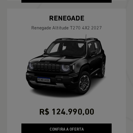
RENEGADE
Renegade Altitude T270 4X2 2027
R$ 124.990,00
CONFIRA A OFERTA