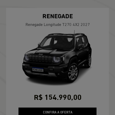
RENEGADE
Renegade Longitude T270 4X2 2027
R$ 154.990,00
CONFIRA A OFERTA