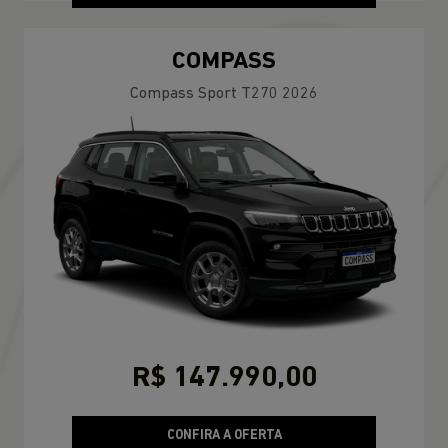
COMPASS
Compass Sport T270 2026
R$ 147.990,00
CONFIRA A OFERTA