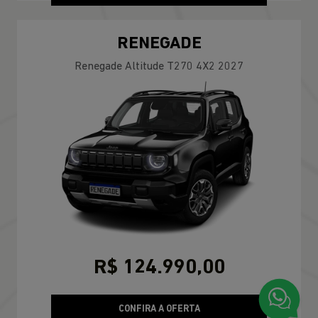
RENEGADE
Renegade Altitude T270 4X2 2027
R$ 124.990,00
CONFIRA A OFERTA