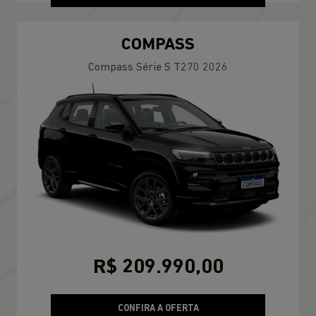
COMPASS
Compass Série S T270 2026
R$ 209.990,00
CONFIRA A OFERTA