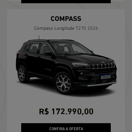
COMPASS
Compass Longitude T270 2026
R$ 172.990,00
CONFIRA A OFERTA