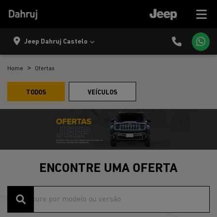
Jeep Dahruj Castelo
Home
Ofertas
TODOS
VEÍCULOS
ENCONTRE UMA OFERTA