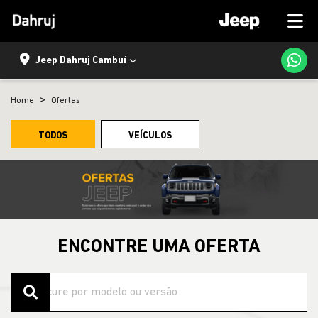
Jeep Dahruj Cambuí
Home
Ofertas
TODOS
VEÍCULOS
ENCONTRE UMA OFERTA