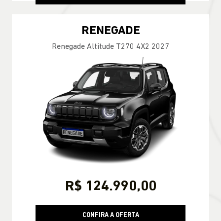
RENEGADE
Renegade Altitude T270 4X2 2027
R$ 124.990,00
CONFIRA A OFERTA