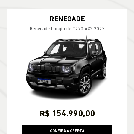
RENEGADE
Renegade Longitude T270 4X2 2027
R$ 154.990,00
CONFIRA A OFERTA