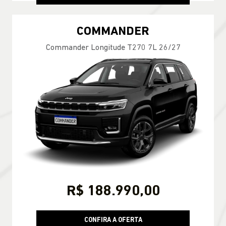
COMMANDER
Commander Longitude T270 7L 26/27
R$ 188.990,00
CONFIRA A OFERTA