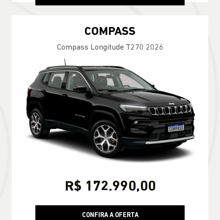
COMPASS
Compass Longitude T270 2026
R$ 172.990,00
CONFIRA A OFERTA