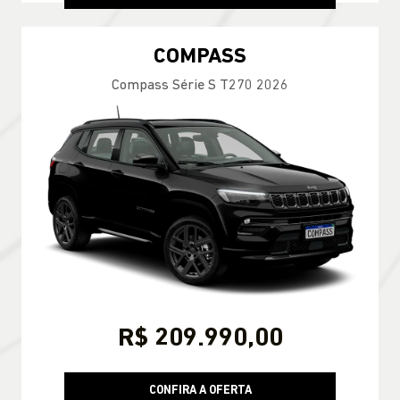
COMPASS
Compass Série S T270 2026
R$ 209.990,00
CONFIRA A OFERTA