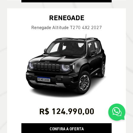
RENEGADE
Renegade Altitude T270 4X2 2027
R$ 124.990,00
CONFIRA A OFERTA