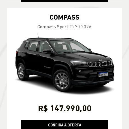
COMPASS
Compass Sport T270 2026
R$ 147.990,00
CONFIRA A OFERTA