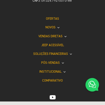
CNPJ: 05.026.792/0010-88
OFERTAS
NOVOS
VENDAS DIRETAS
JEEP ACESSÍVEL
SOLUÇÕES FINANCEIRAS
PÓS-VENDAS
INSTITUCIONAL
COMPARATIVO