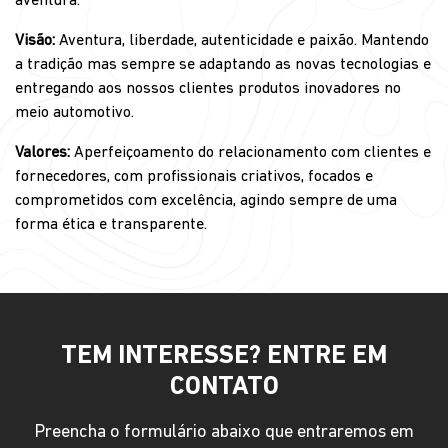
aventura.
Visão:
Aventura, liberdade, autenticidade e paixão. Mantendo
a tradição mas sempre se adaptando as novas tecnologias e
entregando aos nossos clientes produtos inovadores no
meio automotivo.
Valores:
Aperfeiçoamento do relacionamento com clientes e
fornecedores, com profissionais criativos, focados e
comprometidos com excelência, agindo sempre de uma
forma ética e transparente.
TEM INTERESSE? ENTRE EM
CONTATO
Preencha o formulário abaixo que entraremos em