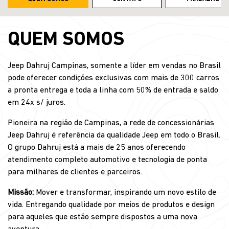
QUEM SOMOS
Jeep Dahruj Campinas, somente a líder em vendas no Brasil
pode oferecer condições exclusivas com mais de 300 carros
a pronta entrega e toda a linha com 50% de entrada e saldo
em 24x s/ juros.
Pioneira na região de Campinas, a rede de concessionárias
Jeep Dahruj é referência da qualidade Jeep em todo o Brasil.
O grupo Dahruj está a mais de 25 anos oferecendo
atendimento completo automotivo e tecnologia de ponta
para milhares de clientes e parceiros.
Missão:
Mover e transformar, inspirando um novo estilo de
vida. Entregando qualidade por meios de produtos e design
para aqueles que estão sempre dispostos a uma nova