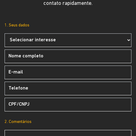
contato rapidamente.
1. Seus dados
2. Comentários