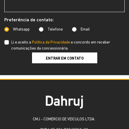
Preferência de contato:
Whatsapp
Telefone
Email
Li e aceito a
Política de Privacidade
e concordo em receber
comunicações da concessionária.
ENTRAR EM CONTATO
CMJ - COMERCIO DE VEICULOS LTDA.