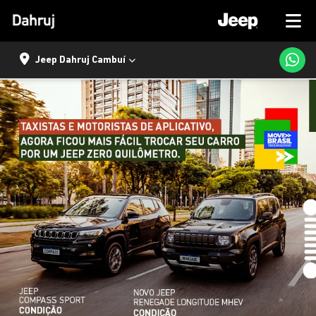
Jeep Dahruj Cambuí