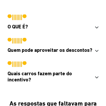
O QUE É?
Quem pode aproveitar os descontos?
Quais carros fazem parte do
incentivo?
As respostas que faltavam para