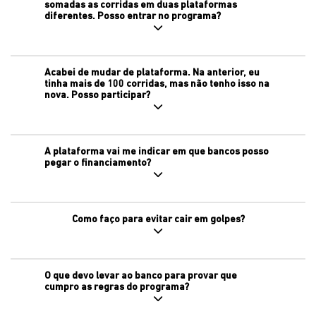
somadas as corridas em duas plataformas
diferentes. Posso entrar no programa?
Acabei de mudar de plataforma. Na anterior, eu
tinha mais de 100 corridas, mas não tenho isso na
nova. Posso participar?
A plataforma vai me indicar em que bancos posso
pegar o financiamento?
Como faço para evitar cair em golpes?
O que devo levar ao banco para provar que
cumpro as regras do programa?