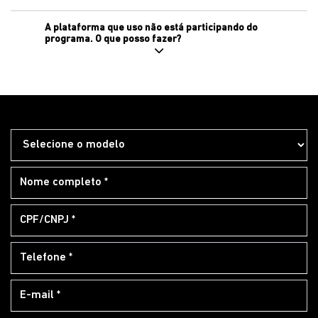
A plataforma que uso não está participando do
programa. O que posso fazer?