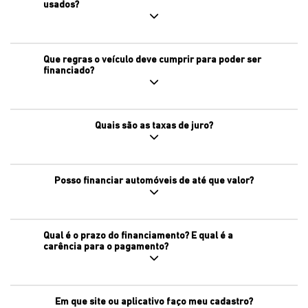
usados?
Que regras o veículo deve cumprir para poder ser
financiado?
Quais são as taxas de juro?
Posso financiar automóveis de até que valor?
Qual é o prazo do financiamento? E qual é a
carência para o pagamento?
Em que site ou aplicativo faço meu cadastro?