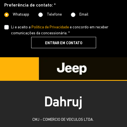
Preferência de contato: *
Whatsapp
Telefone
Email
Li e aceito a
Política de Privacidade
e concordo em receber
comunicações da concessionária. *
ENTRAR EM CONTATO
CMJ - COMERCIO DE VEICULOS LTDA.