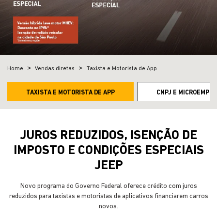
Home
Vendas diretas
Taxista e Motorista de App
TAXISTA E MOTORISTA DE APP
CNPJ E MICROEMPRE
JUROS REDUZIDOS, ISENÇÃO DE
IMPOSTO E CONDIÇÕES ESPECIAIS
JEEP
Novo programa do Governo Federal oferece crédito com juros
reduzidos para taxistas e motoristas de aplicativos financiarem carros
novos.