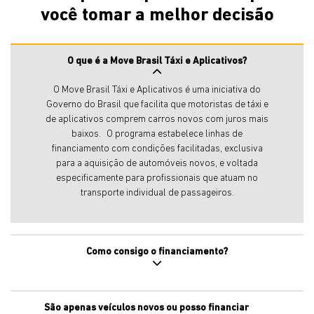
você tomar a melhor decisão
O que é a Move Brasil Táxi e Aplicativos?
O Move Brasil Táxi e Aplicativos é uma iniciativa do
Governo do Brasil que facilita que motoristas de táxi e
de aplicativos comprem carros novos com juros mais
baixos. O programa estabelece linhas de
financiamento com condições facilitadas, exclusiva
para a aquisição de automóveis novos, e voltada
especificamente para profissionais que atuam no
transporte individual de passageiros.
Como consigo o financiamento?
São apenas veículos novos ou posso financiar