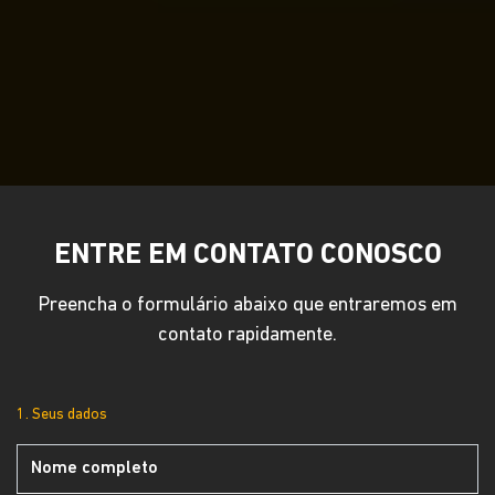
ENTRE EM CONTATO CONOSCO
Preencha o formulário abaixo que entraremos em
contato rapidamente.
1. Seus dados