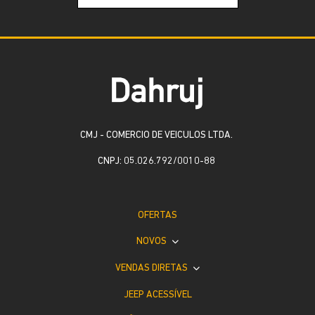
CMJ - COMERCIO DE VEICULOS LTDA.
CNPJ: 05.026.792/0010-88
OFERTAS
NOVOS
VENDAS DIRETAS
JEEP ACESSÍVEL