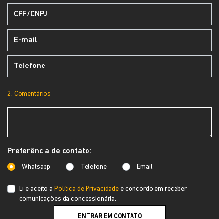
2. Comentários
Preferência de contato:
Whatsapp
Telefone
Email
Li e aceito a
Política de Privacidade
e concordo em receber
comunicações da concessionária.
ENTRAR EM CONTATO