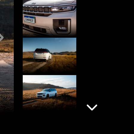
Próximo
Próximo