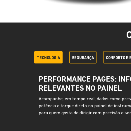
TECNOLOGIA
SEGURANÇA
CONFORTO E 