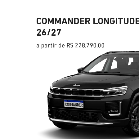
COMMANDER LONGITUDE
26/27
a partir de R$ 228.790,00