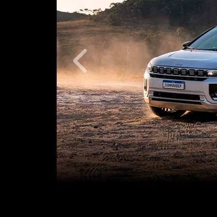
Anterior