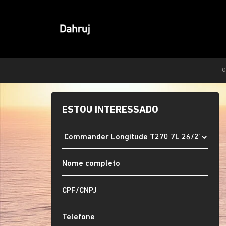
O
ESTOU INTERESSADO