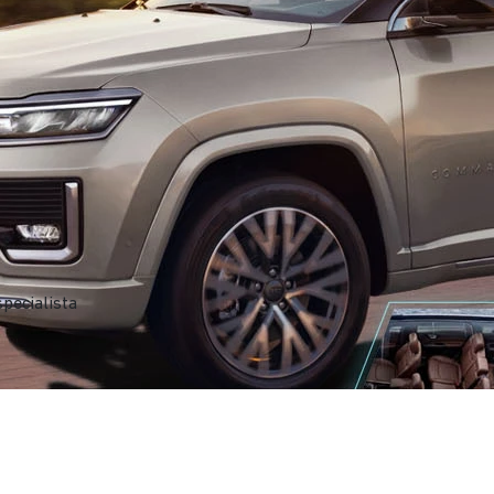
pecialista