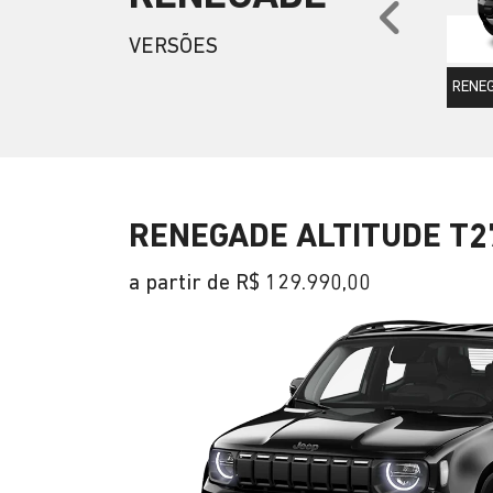
Anter
VERSÕES
RENEG
RENEGADE ALTITUDE T2
a partir de R$ 129.990,00