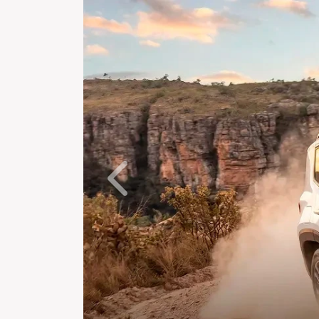
Anterior