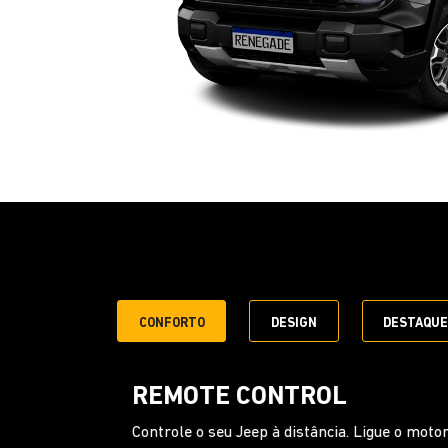
CONFORTO
DESIGN
DESTAQU