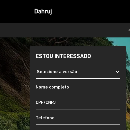
O
ESTOU INTERESSADO