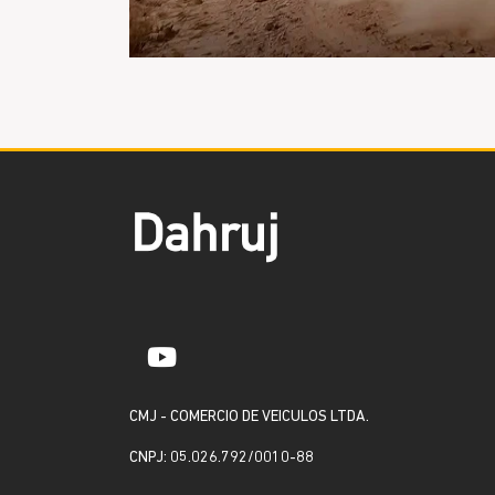
CMJ - COMERCIO DE VEICULOS LTDA.
CNPJ: 05.026.792/0010-88