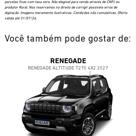
parcelas fixas com taxa zero. Não elegível para venda através de CNPJ ou
produtor Rural. Nos reservamos no direito de corrigir possíveis erros de
digitação. Imagens meramente ilustrativas. Condições não cumulativas. Oferta
válida até 31/07/26.
Você também pode gostar de:
RENEGADE
RENEGADE ALTITUDE T270 4X2 2027