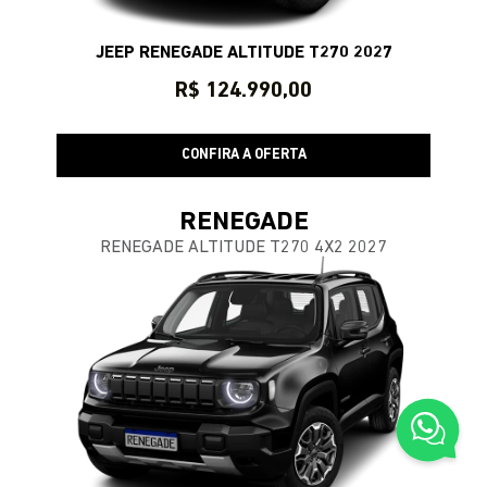
JEEP RENEGADE ALTITUDE T270 2027
R$ 124.990,00
CONFIRA A OFERTA
RENEGADE
RENEGADE ALTITUDE T270 4X2 2027