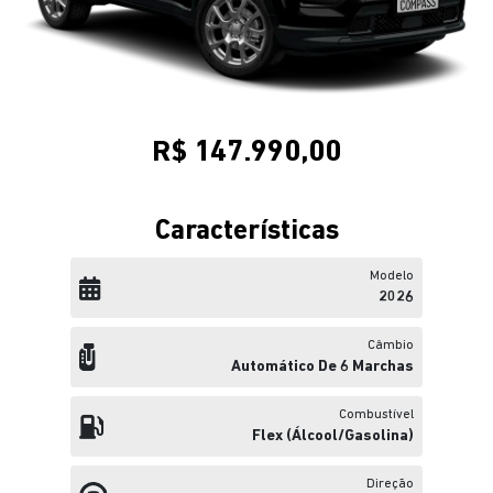
R$ 147.990,00
Características
Modelo
2026
Câmbio
Automático De 6 Marchas
Combustível
Flex (álcool/gasolina)
Direção