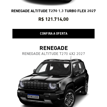
RENEGADE ALTITUDE T270 1.3 TURBO FLEX 2027
R$ 121.714,00
CONFIRA A OFERTA
RENEGADE
RENEGADE ALTITUDE T270 4X2 2027