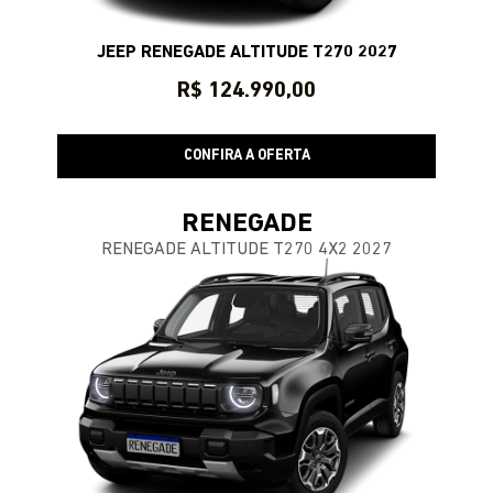
JEEP RENEGADE ALTITUDE T270 2027
R$ 124.990,00
CONFIRA A OFERTA
RENEGADE
RENEGADE ALTITUDE T270 4X2 2027